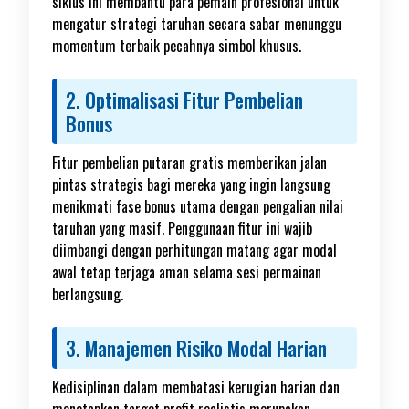
siklus ini membantu para pemain profesional untuk
mengatur strategi taruhan secara sabar menunggu
momentum terbaik pecahnya simbol khusus.
2. Optimalisasi Fitur Pembelian
Bonus
Fitur pembelian putaran gratis memberikan jalan
pintas strategis bagi mereka yang ingin langsung
menikmati fase bonus utama dengan pengalian nilai
taruhan yang masif. Penggunaan fitur ini wajib
diimbangi dengan perhitungan matang agar modal
awal tetap terjaga aman selama sesi permainan
berlangsung.
3. Manajemen Risiko Modal Harian
Kedisiplinan dalam membatasi kerugian harian dan