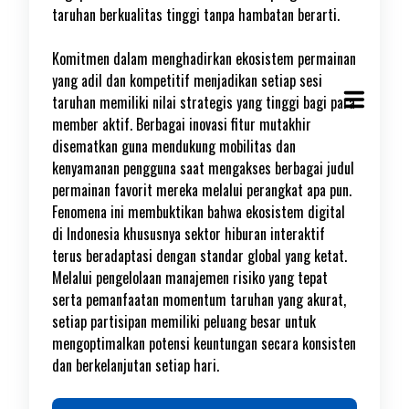
taruhan berkualitas tinggi tanpa hambatan berarti.
Komitmen dalam menghadirkan ekosistem permainan
yang adil dan kompetitif menjadikan setiap sesi
taruhan memiliki nilai strategis yang tinggi bagi para
member aktif. Berbagai inovasi fitur mutakhir
disematkan guna mendukung mobilitas dan
kenyamanan pengguna saat mengakses berbagai judul
permainan favorit mereka melalui perangkat apa pun.
Fenomena ini membuktikan bahwa ekosistem digital
di Indonesia khususnya sektor hiburan interaktif
terus beradaptasi dengan standar global yang ketat.
Melalui pengelolaan manajemen risiko yang tepat
serta pemanfaatan momentum taruhan yang akurat,
setiap partisipan memiliki peluang besar untuk
mengoptimalkan potensi keuntungan secara konsisten
dan berkelanjutan setiap hari.