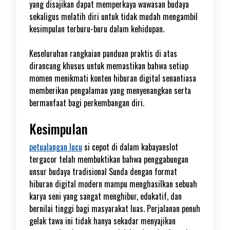
yang disajikan dapat memperkaya wawasan budaya
sekaligus melatih diri untuk tidak mudah mengambil
kesimpulan terburu-buru dalam kehidupan.
Keseluruhan rangkaian panduan praktis di atas
dirancang khusus untuk memastikan bahwa setiap
momen menikmati konten hiburan digital senantiasa
memberikan pengalaman yang menyenangkan serta
bermanfaat bagi perkembangan diri.
Kesimpulan
petualangan lucu
si cepot di dalam kabayanslot
tergacor telah membuktikan bahwa penggabungan
unsur budaya tradisional Sunda dengan format
hiburan digital modern mampu menghasilkan sebuah
karya seni yang sangat menghibur, edukatif, dan
bernilai tinggi bagi masyarakat luas. Perjalanan penuh
gelak tawa ini tidak hanya sekadar menyajikan