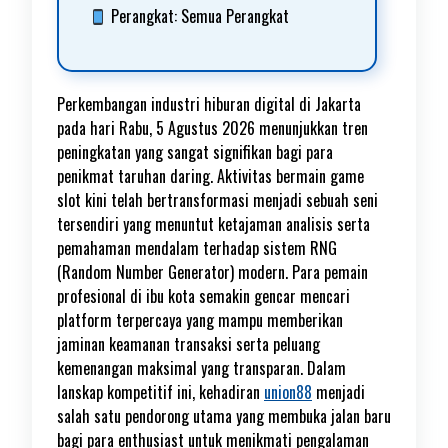
Perangkat: Semua Perangkat
Perkembangan industri hiburan digital di Jakarta
pada hari Rabu, 5 Agustus 2026 menunjukkan tren
peningkatan yang sangat signifikan bagi para
penikmat taruhan daring. Aktivitas bermain game
slot kini telah bertransformasi menjadi sebuah seni
tersendiri yang menuntut ketajaman analisis serta
pemahaman mendalam terhadap sistem RNG
(Random Number Generator) modern. Para pemain
profesional di ibu kota semakin gencar mencari
platform terpercaya yang mampu memberikan
jaminan keamanan transaksi serta peluang
kemenangan maksimal yang transparan. Dalam
lanskap kompetitif ini, kehadiran
union88
menjadi
salah satu pendorong utama yang membuka jalan baru
bagi para enthusiast untuk menikmati pengalaman