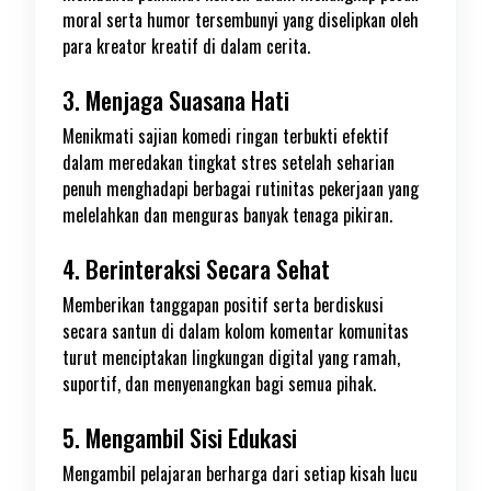
moral serta humor tersembunyi yang diselipkan oleh
para kreator kreatif di dalam cerita.
3. Menjaga Suasana Hati
Menikmati sajian komedi ringan terbukti efektif
dalam meredakan tingkat stres setelah seharian
penuh menghadapi berbagai rutinitas pekerjaan yang
melelahkan dan menguras banyak tenaga pikiran.
4. Berinteraksi Secara Sehat
Memberikan tanggapan positif serta berdiskusi
secara santun di dalam kolom komentar komunitas
turut menciptakan lingkungan digital yang ramah,
suportif, dan menyenangkan bagi semua pihak.
5. Mengambil Sisi Edukasi
Mengambil pelajaran berharga dari setiap kisah lucu