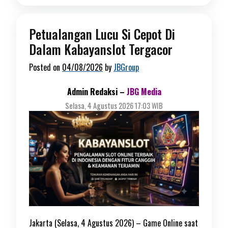
Petualangan Lucu Si Cepot Di
Dalam Kabayanslot Tergacor
Posted on
04/08/2026
by
JBGroup
Admin Redaksi –
JBG Media
Selasa, 4 Agustus 2026 17:03 WIB
Jakarta (Selasa, 4 Agustus 2026) – Game Online saat