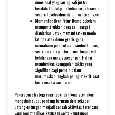
emosional yang sering kali justru
berakibat fatal pada kehancuran finansial
secara keseluruhan dalam waktu singkat.
Memanfaatkan Fitur Demo
Sebelum
mempertaruhkan dana asli, sangat
dianjurkan untuk memanfaatkan mode
latihan atau demo gratis guna
memahami pola putaran, simbol khusus,
serta cara kerja fitur bonus tanpa risiko
kehilangan uang sepeser pun. Hal ini
memberikan keunggulan taktis yang
signifikan bagi pemain dalam
merumuskan langkah paling efektif saat
bertransaksi secara riil.
Penerapan strategi yang tepat dan konsisten akan
mengubah sudut pandang bermain dari sekadar
untung-untungan menjadi sebuah aktivitas terencana
yang menghasilkan kepuasan serta keuntungan