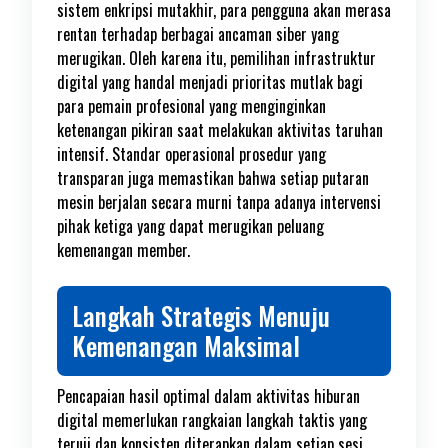
sistem enkripsi mutakhir, para pengguna akan merasa
rentan terhadap berbagai ancaman siber yang
merugikan. Oleh karena itu, pemilihan infrastruktur
digital yang handal menjadi prioritas mutlak bagi
para pemain profesional yang menginginkan
ketenangan pikiran saat melakukan aktivitas taruhan
intensif. Standar operasional prosedur yang
transparan juga memastikan bahwa setiap putaran
mesin berjalan secara murni tanpa adanya intervensi
pihak ketiga yang dapat merugikan peluang
kemenangan member.
Langkah Strategis Menuju
Kemenangan Maksimal
Pencapaian hasil optimal dalam aktivitas hiburan
digital memerlukan rangkaian langkah taktis yang
teruji dan konsisten diterapkan dalam setiap sesi